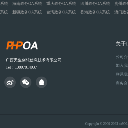
系统
海南政务OA系统
重庆政务OA系统
四川政务OA系统
贵州政
系统
新疆政务OA系统
台湾政务OA系统
香港政务OA系统
澳门政
关于P
公司介
广西天生创想信息技术有限公司
加入我
Tel：13807814037
联系我
商务合
Copyright © 2009-2025 