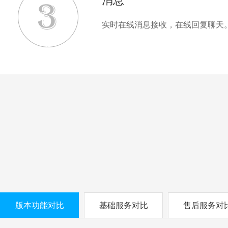
消息
实时在线消息接收，在线回复聊天
版本功能对比
基础服务对比
售后服务对