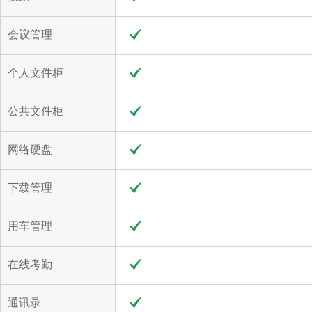
会议管理
个人文件柜
公共文件柜
网络硬盘
下载管理
用车管理
在线考勤
通讯录