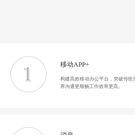
移动APP+
构建高效移动办公平台，突破传统
界沟通更顺畅工作效率更高。