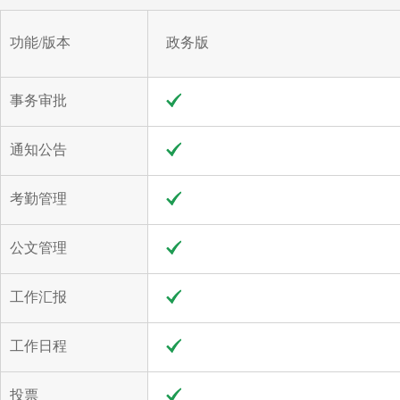
功能/版本
政务版
事务审批
通知公告
考勤管理
公文管理
工作汇报
工作日程
投票