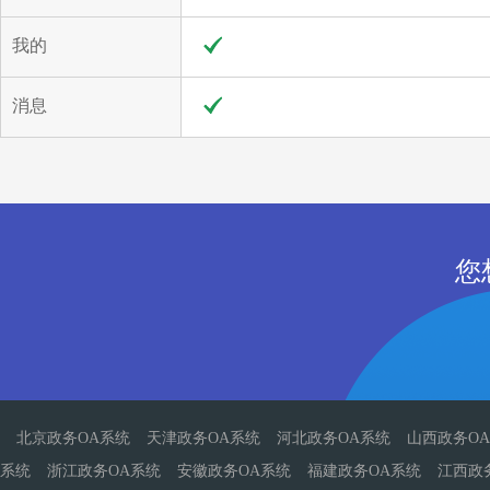
我的
消息
您
北京政务OA系统
天津政务OA系统
河北政务OA系统
山西政务O
系统
浙江政务OA系统
安徽政务OA系统
福建政务OA系统
江西政