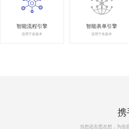
智能流程引擎
智能表单引擎
适用于各版本
适用于各版本
携
当您还左思左想，为信息