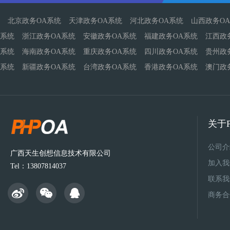
北京政务OA系统
天津政务OA系统
河北政务OA系统
山西政务O
系统
浙江政务OA系统
安徽政务OA系统
福建政务OA系统
江西政
系统
海南政务OA系统
重庆政务OA系统
四川政务OA系统
贵州政
系统
新疆政务OA系统
台湾政务OA系统
香港政务OA系统
澳门政
关于P
公司介
广西天生创想信息技术有限公司
加入我
Tel：13807814037
联系我
商务合