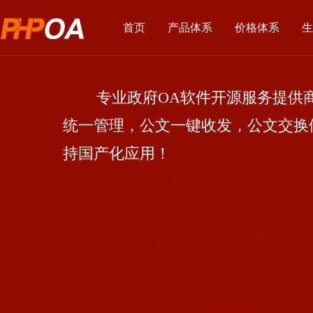
首页
产品体系
价格体系
生
专业政府OA软件开源服务提供商
统一管理，公文一键收发，公文交换
持国产化应用！