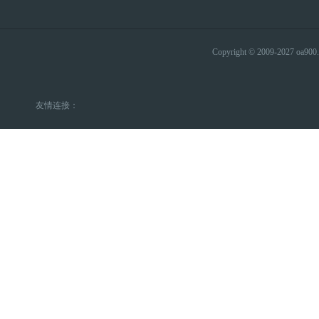
Copyright © 2009-2027 
友情连接：