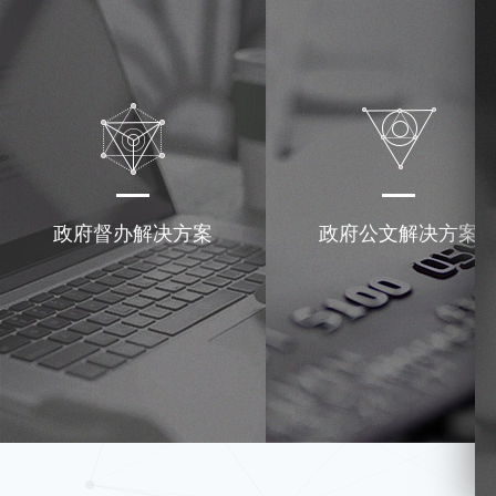
政府督办解决方案
政府公文解决方案