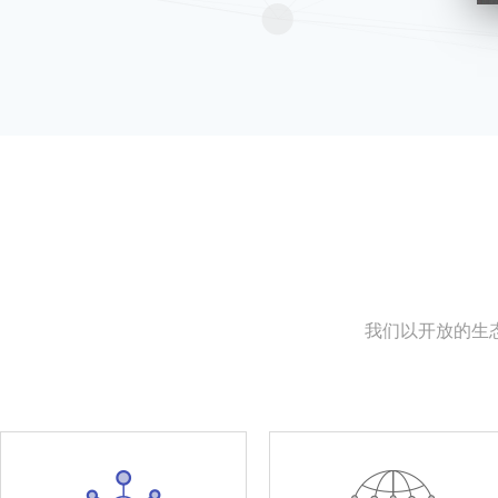
我们以开放的生