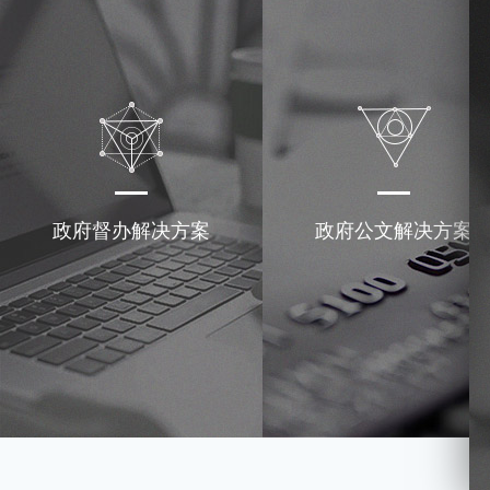
政府督办解决方案
政府公文解决方案