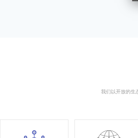
我们以开放的生