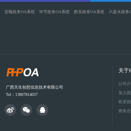
安顺政务OA系统
毕节政务OA系统
黔东政务OA系统
六盘水政务
关于P
公司介
广西天生创想信息技术有限公司
加入我
Tel：13807814037
联系我
商务合