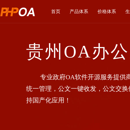
首页
产品体系
价格体系
生
贵州OA办
专业政府OA软件开源服务提供商
统一管理，公文一键收发，公文交换
持国产化应用！