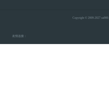
Copyright © 2009-2027 
友情连接：