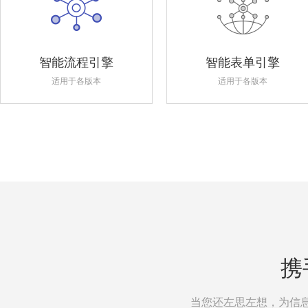
智能流程引擎
智能表单引擎
适用于各版本
适用于各版本
携
当您还左思左想，为信息