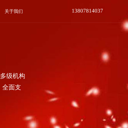
13807814037
关于我们
多级机构
，全面支