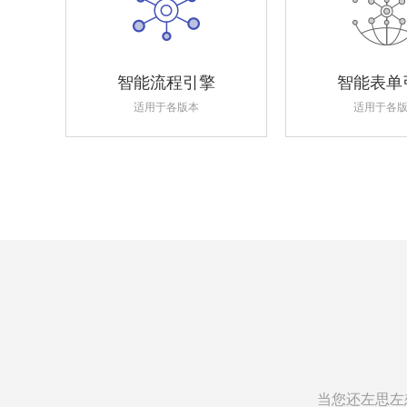
智能流程引擎
智能表单
适用于各版本
适用于各
当您还左思左