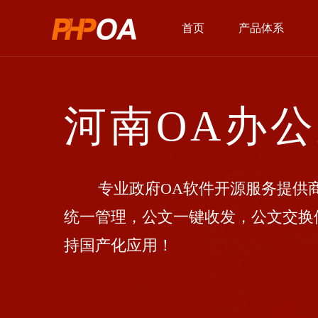
首页
产品体系
河南OA办
专业政府OA软件开源服务提供商
统一管理，公文一键收发，公文交换
持国产化应用！