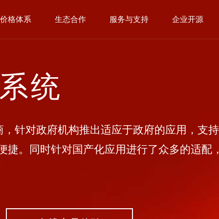
价格体系
生态合作
服务与支持
企业开源
公系统
，针对政府机构推出适应于政府的应用，支持
便捷。同时针对国产化应用进行了众多的适配