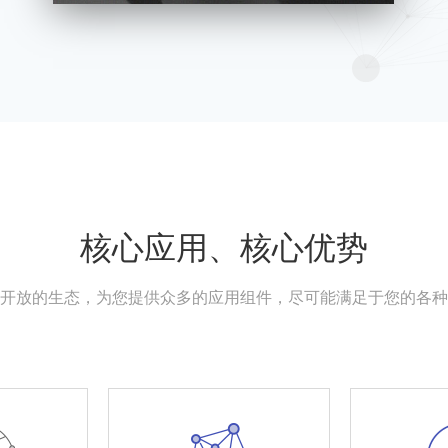
核心应用、核心优势
开放的生态，为您提供众多的应用组件，尽可能满足于您的各种