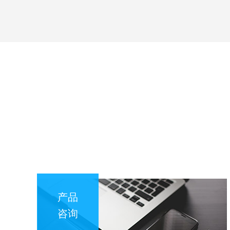
产品
咨询