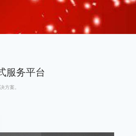
式服务平台
决方案。