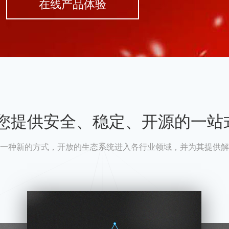
在线产品体验
A为您提供安全、稳定、开源的一站
一种新的方式，开放的生态系统进入各行业领域，并为其提供解