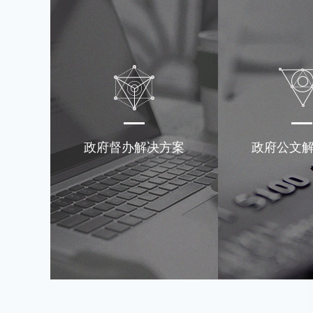
政府督办解决方案
政府公文