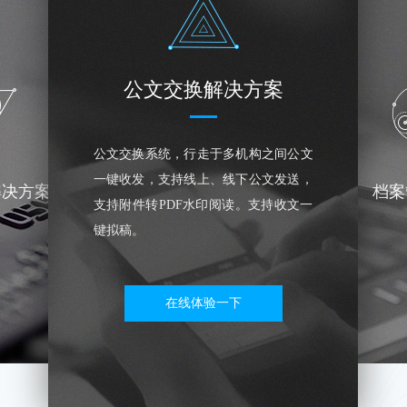
公文交换解决方案
公文交换系统，行走于多机构之间公文
一键收发，支持线上、线下公文发送，
解决方案
档案
支持附件转PDF水印阅读。支持收文一
键拟稿。
在线体验一下