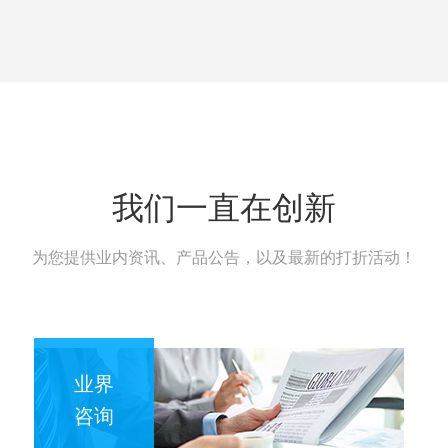
我们一直在创新
为您提供业内资讯、产品公告，以及最新的打折活动！
业界
咨询