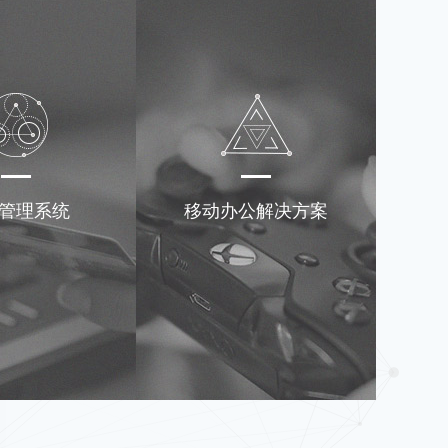
管理系统
移动办公解决方案