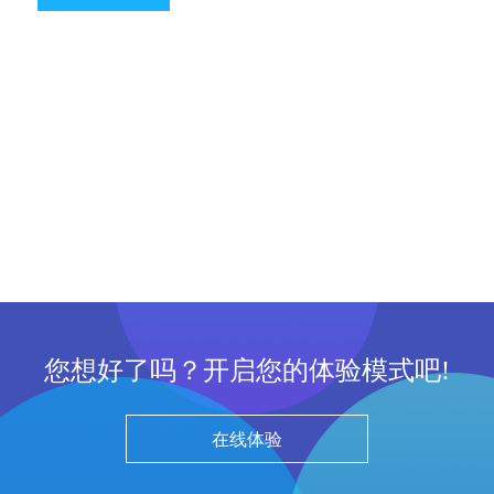
您想好了吗？开启您的体验模式吧!
在线体验