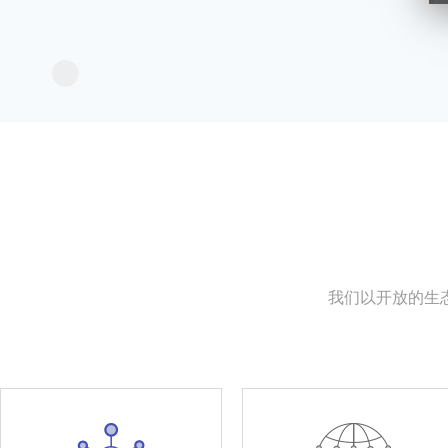
我们以开放的生