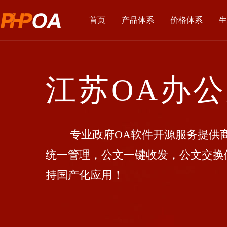
首页
产品体系
价格体系
生
江苏OA办
专业政府OA软件开源服务提供商
统一管理，公文一键收发，公文交换
持国产化应用！