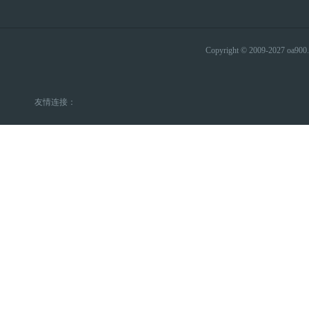
Copyright © 2009-2027 
友情连接：