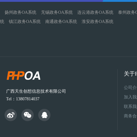
扬州政务OA系统
无锡政务OA系统
连云港政务OA系统
泰州政务
统
镇江政务OA系统
南通政务OA系统
淮安政务OA系统
关于P
公司介
广西天生创想信息技术有限公司
加入我
Tel：13807814037
联系我
商务合