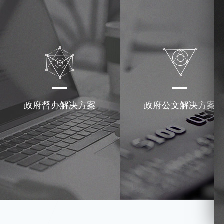
政府督办解决方案
政府公文解决方案