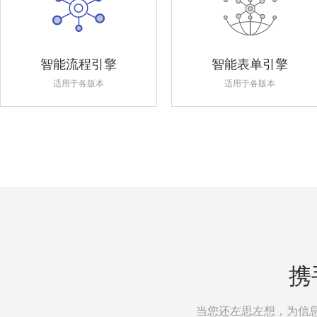
智能流程引擎
智能表单引擎
适用于各版本
适用于各版本
携
当您还左思左想，为信息