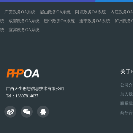
广安政务OA系统
眉山政务OA系统
阿坝政务OA系统
内江政务O
统
成都政务OA系统
巴中政务OA系统
遂宁政务OA系统
泸州政务
统
宜宾政务OA系统
关于P
公司介
广西天生创想信息技术有限公司
加入我
Tel：13807814037
联系我
商务合