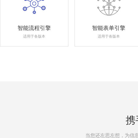
智能流程引擎
智能表单引擎
适用于各版本
适用于各版本
携
当您还左思左想，为信息