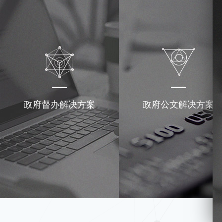
政府督办解决方案
政府公文解决方案