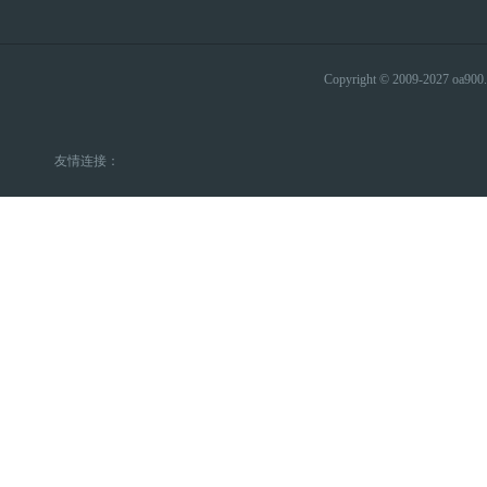
Copyright © 2009-2027 
友情连接：