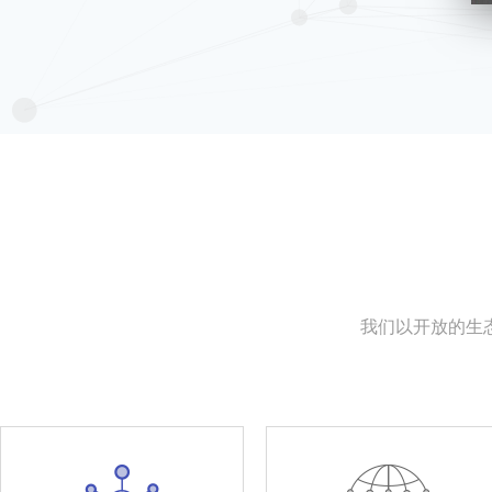
我们以开放的生