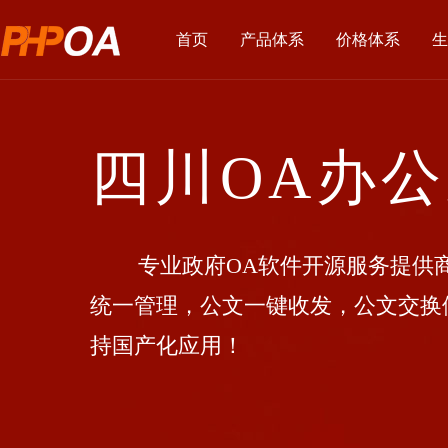
首页
产品体系
价格体系
生
四川OA办
专业政府OA软件开源服务提供商
统一管理，公文一键收发，公文交换
持国产化应用！