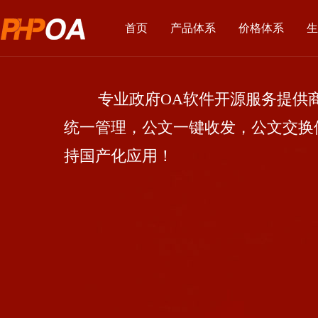
首页
产品体系
价格体系
生
专业政府OA软件开源服务提供商
统一管理，公文一键收发，公文交换
持国产化应用！