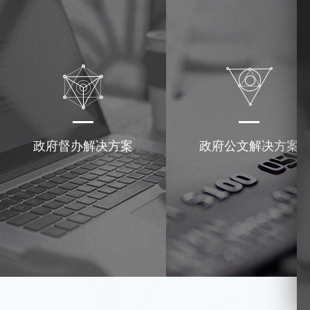
政府督办解决方案
政府公文解决方案