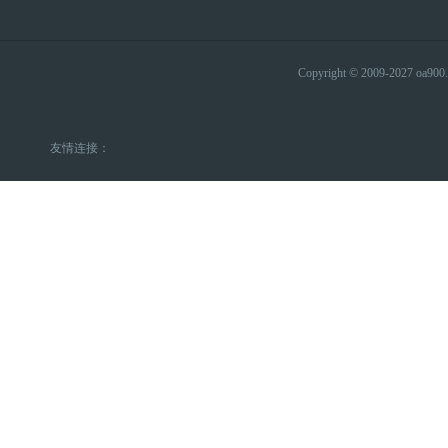
Copyright © 2009-2027 
友情连接：