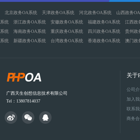
北京政务OA系统
天津政务OA系统
河北政务OA系统
山西政务O
系统
浙江政务OA系统
安徽政务OA系统
福建政务OA系统
江西政
系统
海南政务OA系统
重庆政务OA系统
四川政务OA系统
贵州政
系统
新疆政务OA系统
台湾政务OA系统
香港政务OA系统
澳门政
关于P
公司介
广西天生创想信息技术有限公司
加入我
Tel：13807814037
联系我
商务合