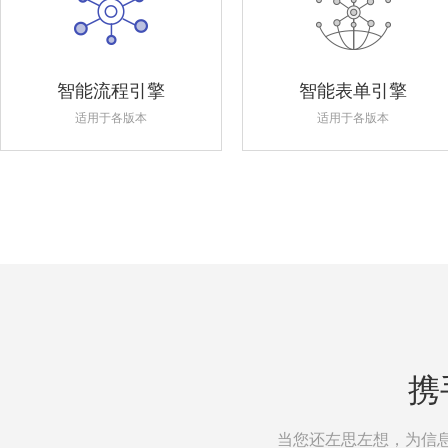
智能流程引擎
智能表单引擎
适用于各版本
适用于各版本
携
当您还左思左想，为信息