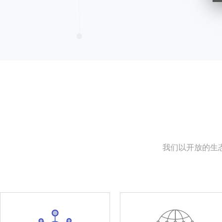
我们以开放的生