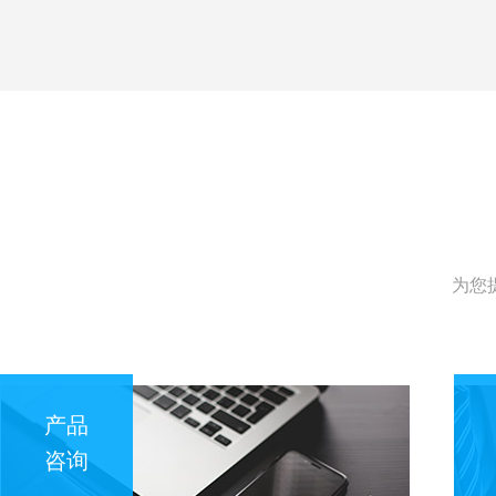
为您
产品
咨询