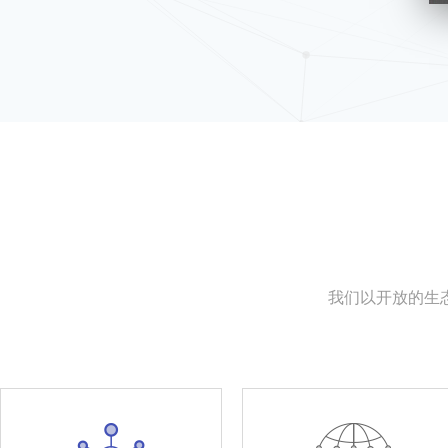
我们以开放的生