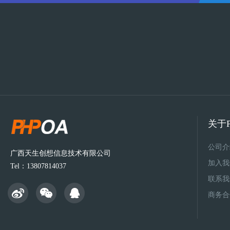
关于P
公司介
广西天生创想信息技术有限公司
加入我
Tel：13807814037
联系我
商务合