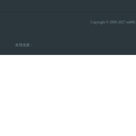
Copyright © 2009-2027 
友情连接：