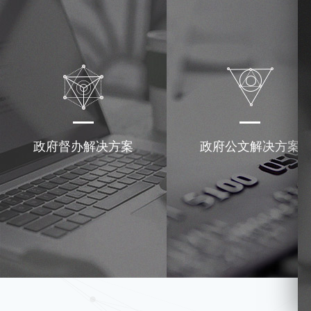
政府督办解决方案
政府公文解决方案