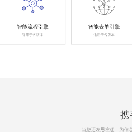
智能流程引擎
智能表单引擎
适用于各版本
适用于各版本
携
当您还左思左想，为信息