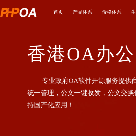
首页
产品体系
价格体系
生
香港OA办
专业政府OA软件开源服务提供商
统一管理，公文一键收发，公文交换
持国产化应用！