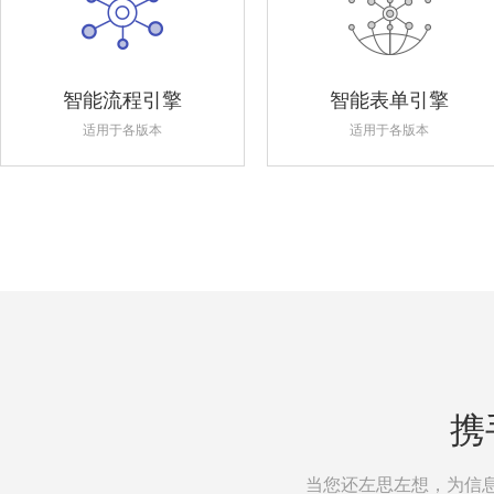
智能流程引擎
智能表单引擎
适用于各版本
适用于各版本
携
当您还左思左想，为信息