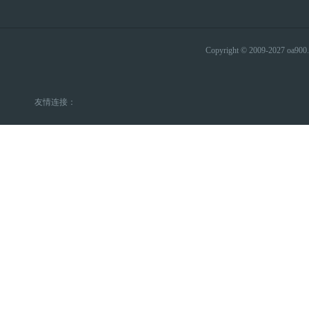
Copyright © 2009-2027 
友情连接：