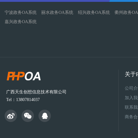
宁波政务OA系统
丽水政务OA系统
绍兴政务OA系统
衢州政务O
嘉兴政务OA系统
关于P
公司介
广西天生创想信息技术有限公司
加入我
Tel：13807814037
联系我
商务合