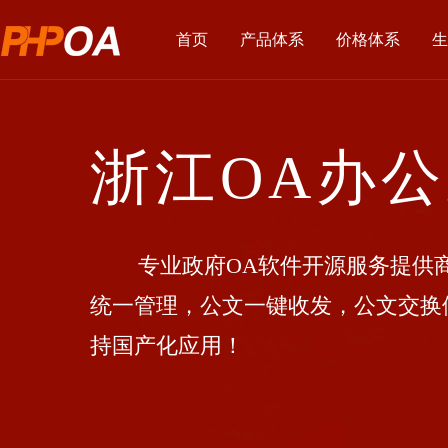
首页
产品体系
价格体系
生
浙江OA办
专业政府OA软件开源服务提供商
统一管理，公文一键收发，公文交换
持国产化应用！