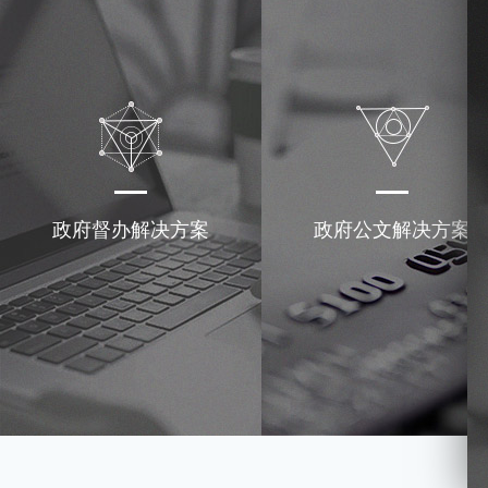
政府督办解决方案
政府公文解决方案