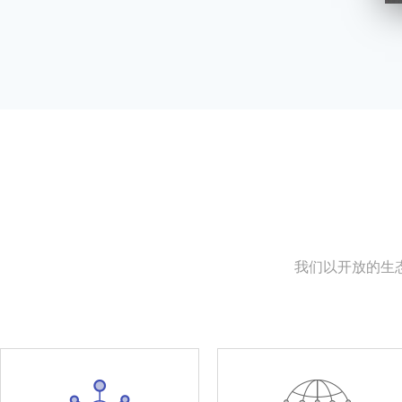
我们以开放的生